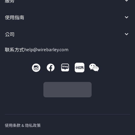
服务
使用指南
公司
联系方式
help@wirebarley.com
使用条款 & 隐私政策