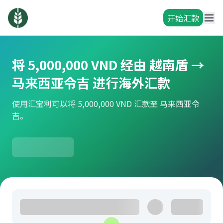
开始汇款
将 5,000,000 VND 经由 越南盾 →
马来西亚令吉 进行海外汇款
使用汇宝利可以将 5,000,000 VND 汇款至 马来西亚令
吉。