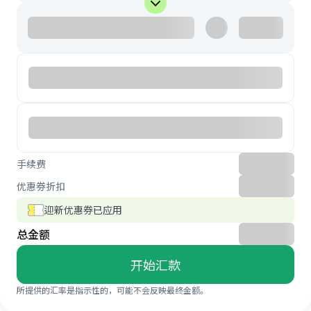
手续费
优惠券折扣
迎新优惠券已应用
总金额
开始汇款
所提供的汇率是指示性的，可能不会反映最终金额。