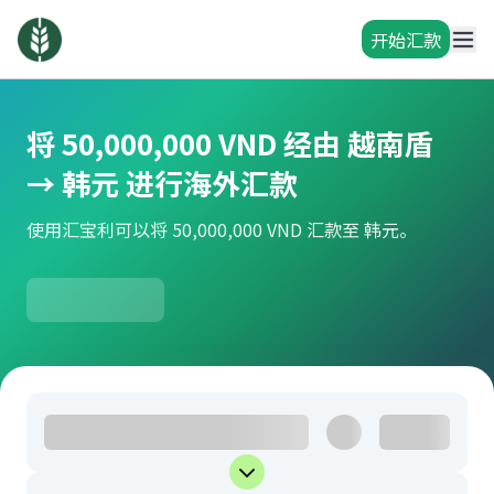
开始汇款
将 50,000,000 VND 经由 越南盾
→ 韩元 进行海外汇款
使用汇宝利可以将 50,000,000 VND 汇款至 韩元。