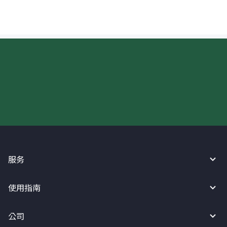
现在请使用汇宝利！
服务
使用指南
公司