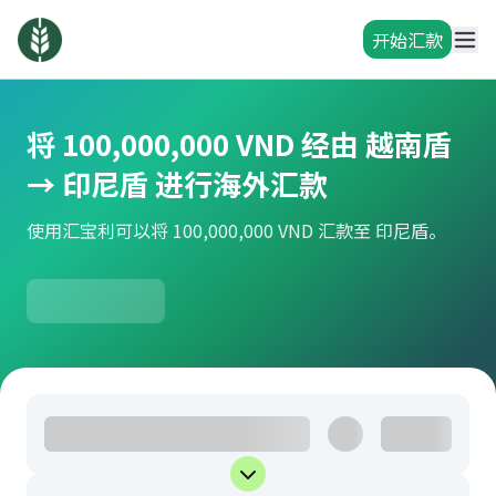
开始汇款
将 100,000,000 VND 经由 越南盾
→ 印尼盾 进行海外汇款
使用汇宝利可以将 100,000,000 VND 汇款至 印尼盾。