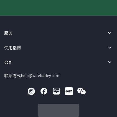
服务
使用指南
公司
联系方式
help@wirebarley.com