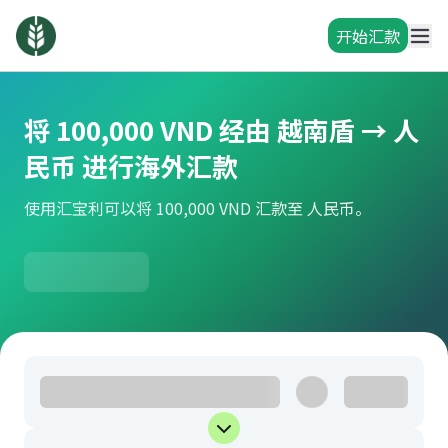
开始汇款
将 100,000 VND 经由 越南盾 → 人
民币 进行海外汇款
使用汇宝利可以将 100,000 VND 汇款至 人民币。