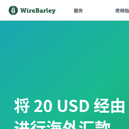
服务
使用指
将 20 USD 经
进行海外汇款