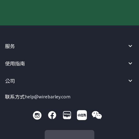
服务
使用指南
公司
联系方式
help@wirebarley.com