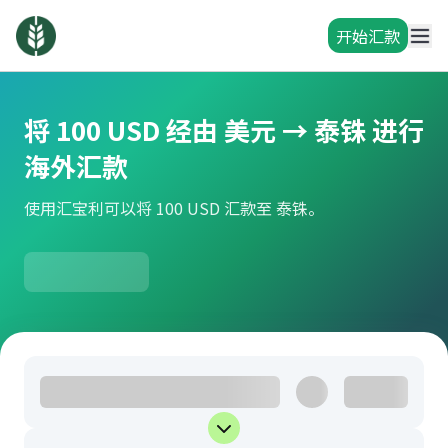
开始汇款
将 100 USD 经由 美元 → 泰铢 进行
海外汇款
使用汇宝利可以将 100 USD 汇款至 泰铢。