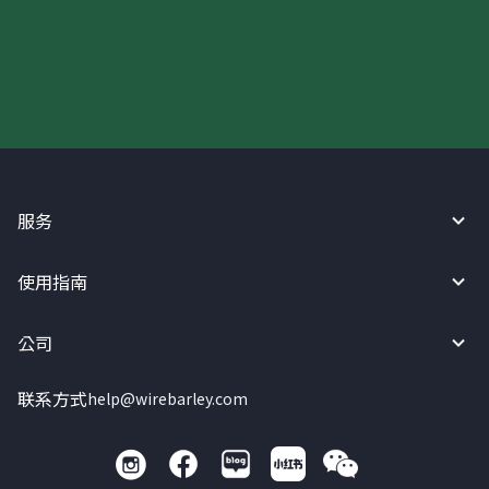
现在请使用汇宝利！
服务
使用指南
公司
联系方式
help@wirebarley.com