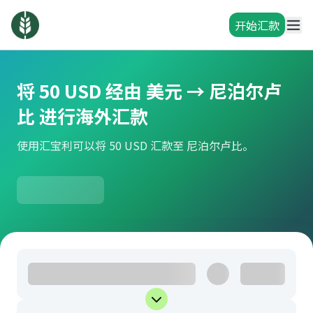
开始汇款
将 50 USD 经由 美元 → 尼泊尔卢
比 进行海外汇款
使用汇宝利可以将 50 USD 汇款至 尼泊尔卢比。