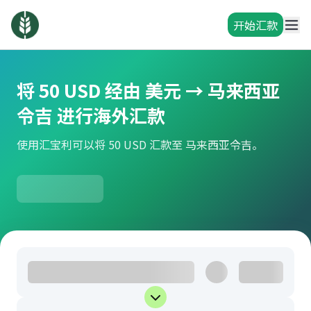
开始汇款
将 50 USD 经由 美元 → 马来西亚
令吉 进行海外汇款
使用汇宝利可以将 50 USD 汇款至 马来西亚令吉。