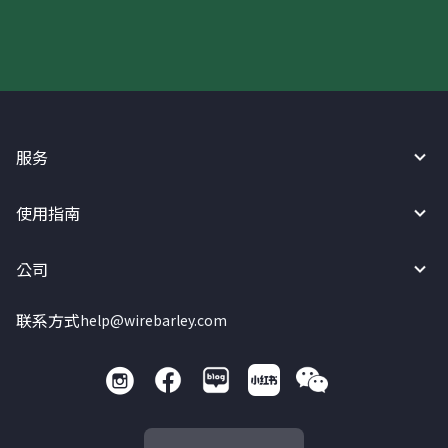
服务
使用指南
公司
联系方式
help@wirebarley.com