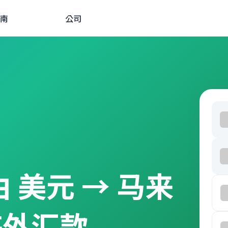
南
公司
经由 美元 → 马来
海外汇款