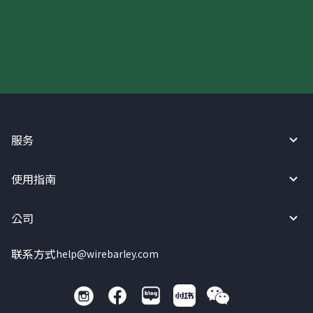
现在请使用汇宝利！
服务
使用指南
公司
联系方式
help@wirebarley.com