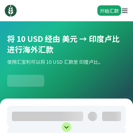
开始汇款
将 10 USD 经由 美元 → 印度卢比
进行海外汇款
使用汇宝利可以将 10 USD 汇款至 印度卢比。