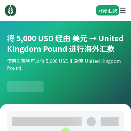
开始汇款
将 5,000 USD 经由 美元 → United
Kingdom Pound 进行海外汇款
使用汇宝利可以将 5,000 USD 汇款至 United Kingdom
Pound。