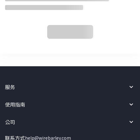
服务
使用指南
公司
联系方式
help@wirebarley.com