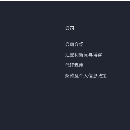
公司
公司介绍
汇宝利新闻与博客
代理程序
条款及个人信息政策