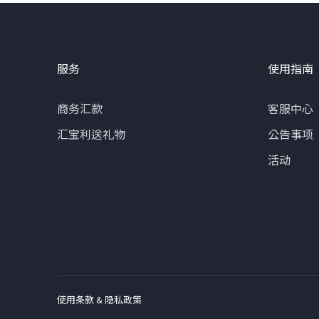
服务
使用指南
商务汇款
客服中心
汇宝利送礼物
公告事项
活动
使用条款 & 隐私政策