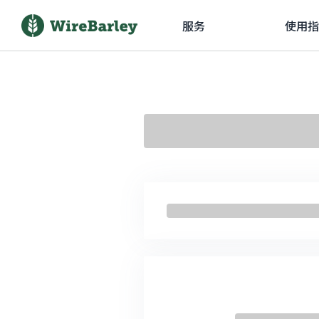
服务
使用指