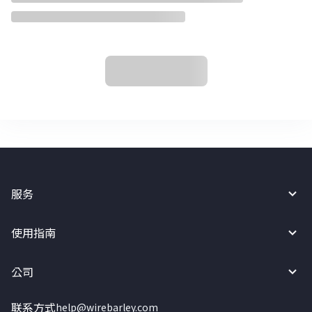
服务
使用指南
公司
联系方式
help@wirebarley.com