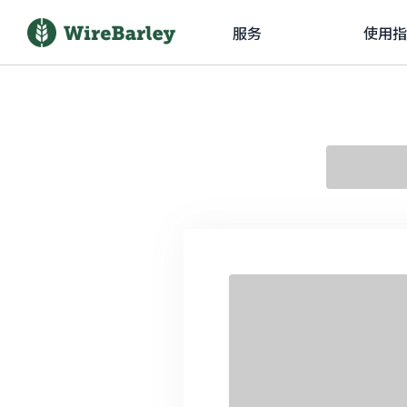
服务
使用指