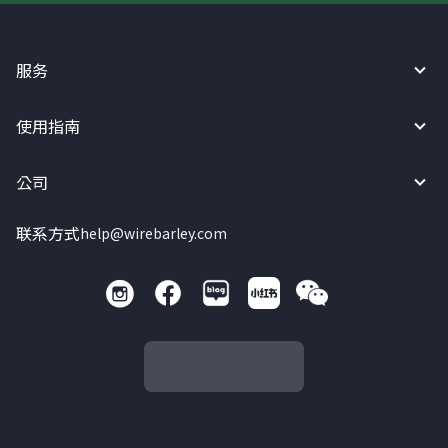
服务
使用指南
公司
联系方式
help@wirebarley.com