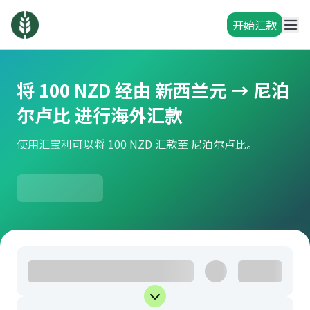
开始汇款
将 100 NZD 经由 新西兰元 → 尼泊
尔卢比 进行海外汇款
使用汇宝利可以将 100 NZD 汇款至 尼泊尔卢比。