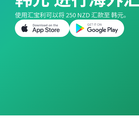
使用汇宝利可以将 250 NZD 汇款至 韩元。