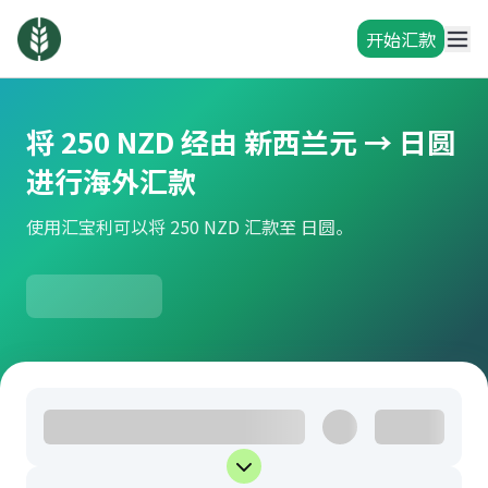
开始汇款
将 250 NZD 经由 新西兰元 → 日圆
进行海外汇款
使用汇宝利可以将 250 NZD 汇款至 日圆。