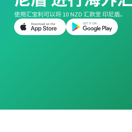
使用汇宝利可以将 10 NZD 汇款至 印尼盾。