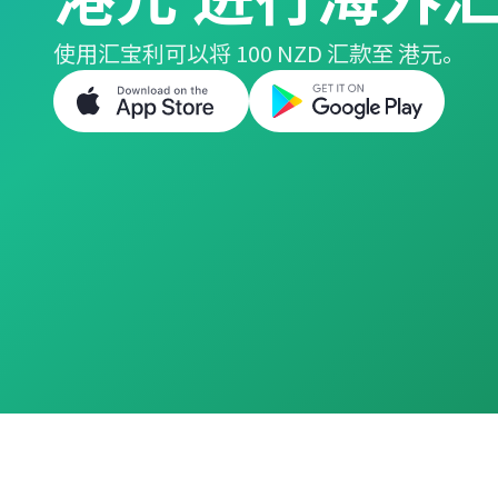
使用汇宝利可以将 100 NZD 汇款至 港元。