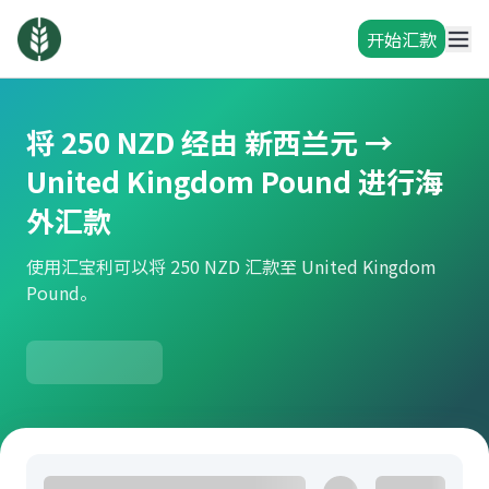
开始汇款
将 250 NZD 经由 新西兰元 →
United Kingdom Pound 进行海
外汇款
使用汇宝利可以将 250 NZD 汇款至 United Kingdom
Pound。