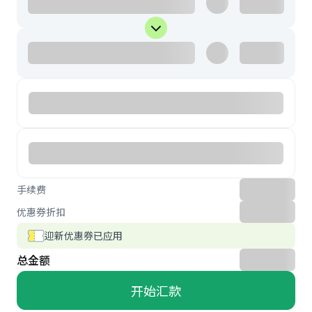
手续费
优惠券折扣
迎新优惠券已应用
总金额
开始汇款