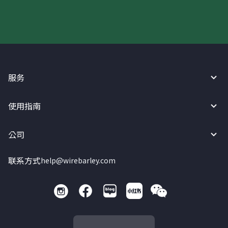
服务
使用指南
公司
联系方式
help@wirebarley.com