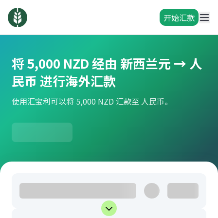
开始汇款
将 5,000 NZD 经由 新西兰元 → 人
民币 进行海外汇款
使用汇宝利可以将 5,000 NZD 汇款至 人民币。