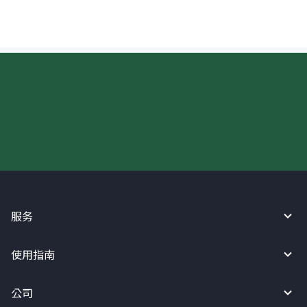
现在请使用汇宝利！
服务
使用指南
公司