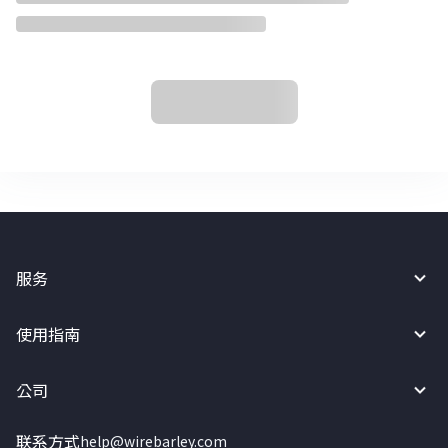
服务
使用指南
公司
联系方式
help@wirebarley.com