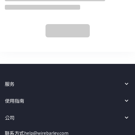
服务
使用指南
公司
联系方式
help@wirebarley.com