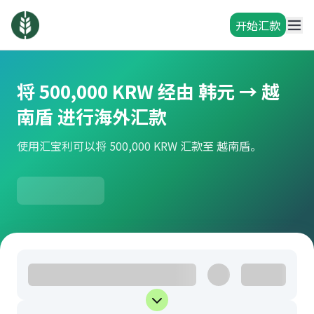
开始汇款
将 500,000 KRW 经由 韩元 → 越
南盾 进行海外汇款
使用汇宝利可以将 500,000 KRW 汇款至 越南盾。