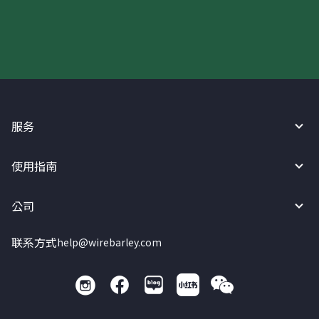
现在请使用汇宝利！
服务
使用指南
公司
联系方式
help@wirebarley.com