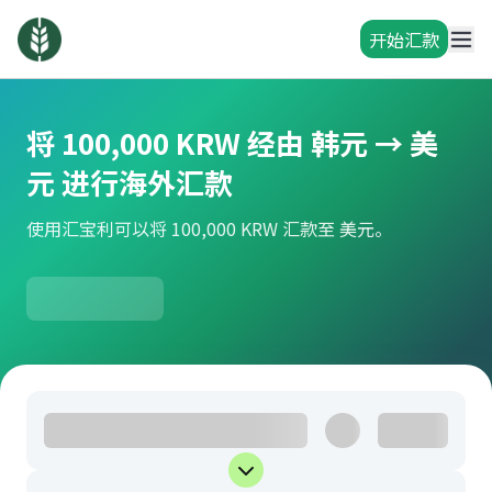
开始汇款
将 100,000 KRW 经由 韩元 → 美
元 进行海外汇款
使用汇宝利可以将 100,000 KRW 汇款至 美元。