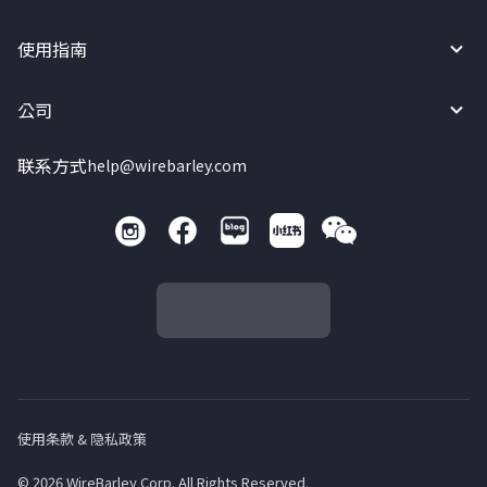
使用指南
公司
联系方式
help@wirebarley.com
使用条款 & 隐私政策
© 2026 WireBarley Corp. All Rights Reserved.