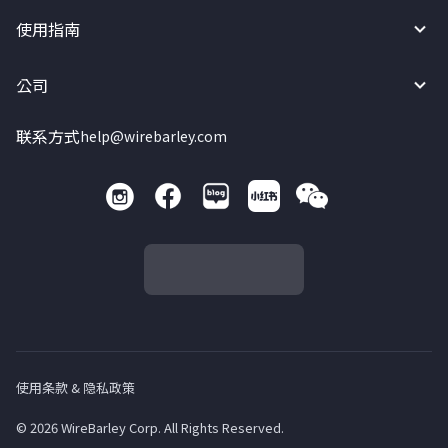
使用指南
公司
联系方式
help@wirebarley.com
使用条款 & 隐私政策
© 2026 WireBarley Corp. All Rights Reserved.