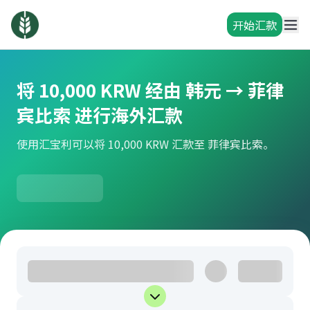
开始汇款
将 10,000 KRW 经由 韩元 → 菲律
宾比索 进行海外汇款
使用汇宝利可以将 10,000 KRW 汇款至 菲律宾比索。