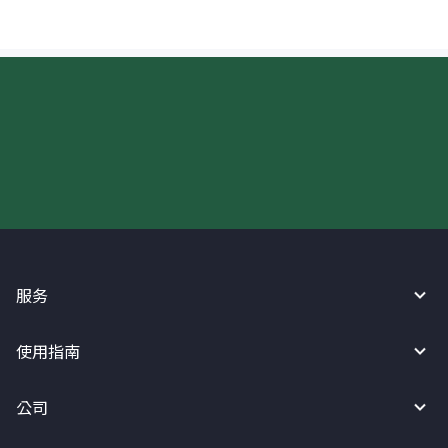
现在请使用汇宝利！
服务
使用指南
公司