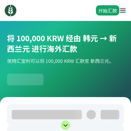
开始汇款
将 100,000 KRW 经由 韩元 → 新
西兰元 进行海外汇款
使用汇宝利可以将 100,000 KRW 汇款至 新西兰元。