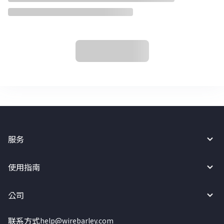
服务
使用指南
公司
联系方式
help@wirebarley.com