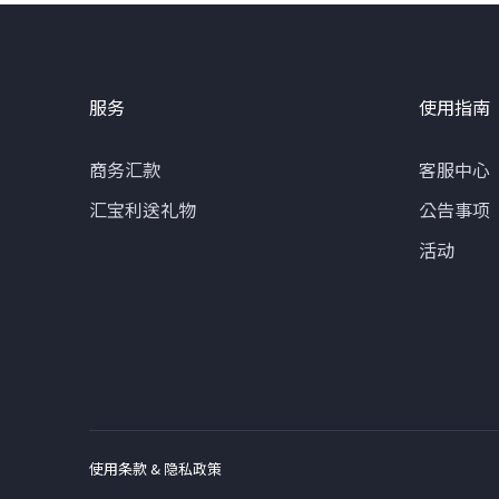
服务
使用指南
商务汇款
客服中心
汇宝利送礼物
公告事项
活动
使用条款 & 隐私政策