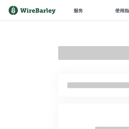
服务
使用指