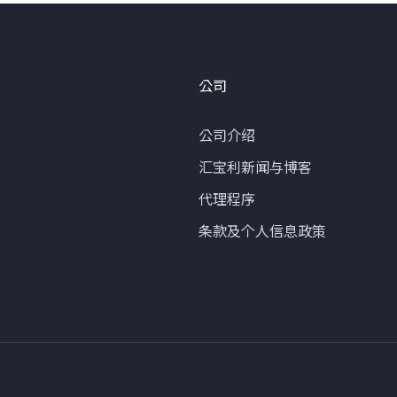
公司
公司介绍
汇宝利新闻与博客
代理程序
条款及个人信息政策