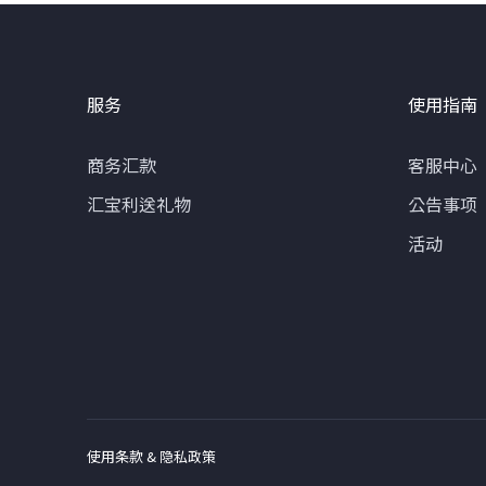
服务
使用指南
商务汇款
客服中心
汇宝利送礼物
公告事项
活动
使用条款 & 隐私政策