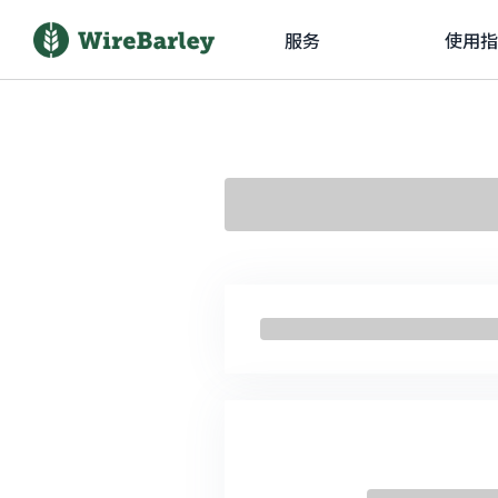
服务
使用指