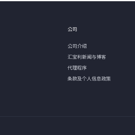
公司
公司介绍
汇宝利新闻与博客
代理程序
条款及个人信息政策