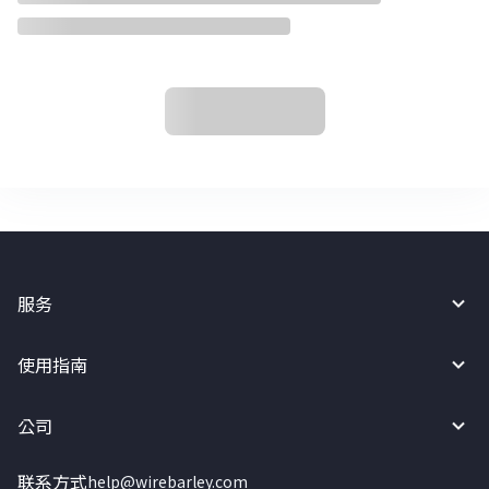
服务
使用指南
公司
联系方式
help@wirebarley.com