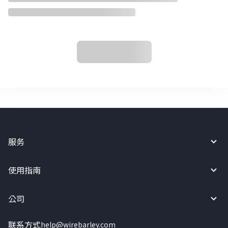
服务
使用指南
公司
联系方式
help@wirebarley.com