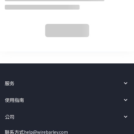
服务
使用指南
公司
联系方式
help@wirebarley.com