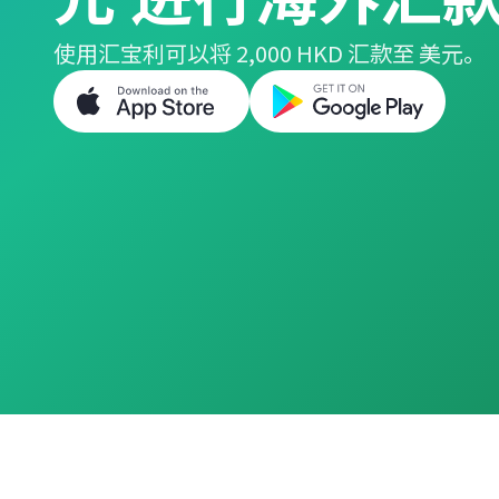
使用汇宝利可以将 2,000 HKD 汇款至 美元。