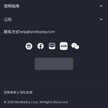
使用指南
公司
联系方式
help@wirebarley.com
使用条款 & 隐私政策
© 2026 WireBarley Corp. All Rights Reserved.