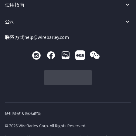
使用指南
公司
联系方式
help@wirebarley.com
使用条款 & 隐私政策
© 2026 WireBarley Corp. All Rights Reserved.