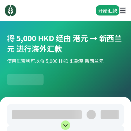
开始汇款
将 5,000 HKD 经由 港元 → 新西兰
元 进行海外汇款
使用汇宝利可以将 5,000 HKD 汇款至 新西兰元。