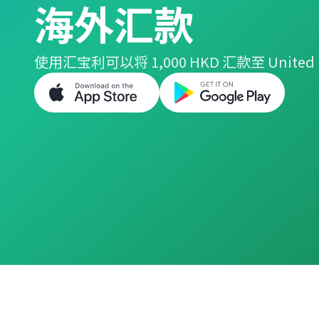
海外汇款
使用汇宝利可以将 1,000 HKD 汇款至 United 