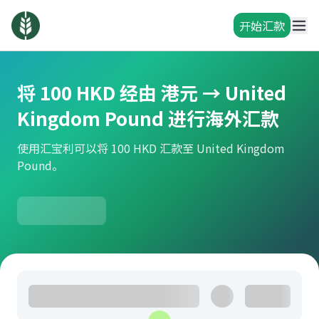
开始汇款
将 100 HKD 经由 港元 → United
Kingdom Pound 进行海外汇款
使用汇宝利可以将 100 HKD 汇款至 United Kingdom
Pound。