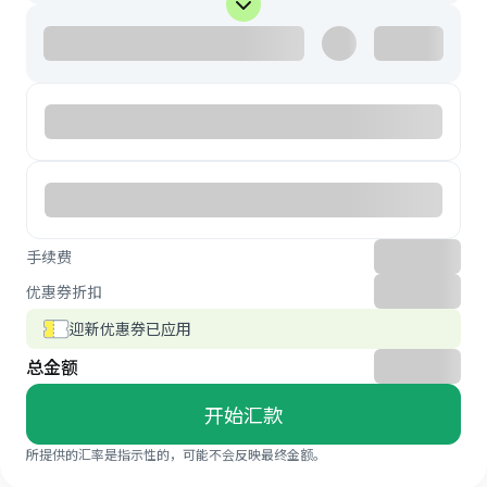
手续费
优惠券折扣
迎新优惠券已应用
总金额
开始汇款
所提供的汇率是指示性的，可能不会反映最终金额。