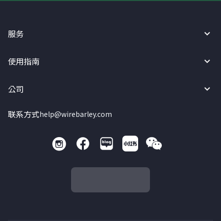
服务
使用指南
公司
联系方式
help@wirebarley.com