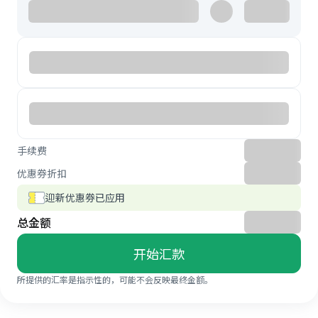
手续费
优惠券折扣
迎新优惠券已应用
总金额
开始汇款
所提供的汇率是指示性的，可能不会反映最终金额。