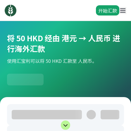
开始汇款
将 50 HKD 经由 港元 → 人民币 进
行海外汇款
使用汇宝利可以将 50 HKD 汇款至 人民币。