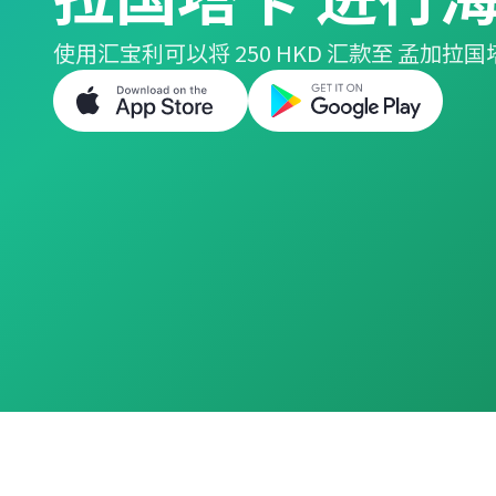
使用汇宝利可以将 250 HKD 汇款至 孟加拉