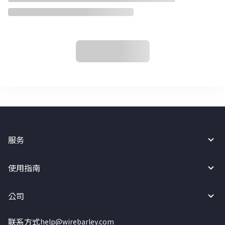
服务
使用指南
公司
联系方式
help@wirebarley.com