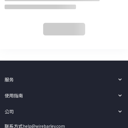
服务
使用指南
公司
联系方式
help@wirebarley.com