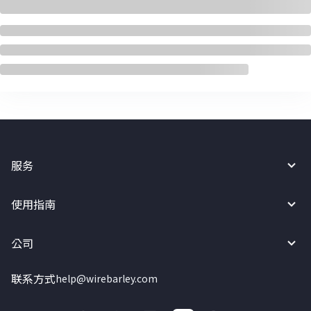
服务
使用指南
公司
联系方式
help@wirebarley.com