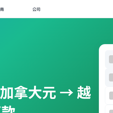
南
公司
由 加拿大元 → 越
汇款