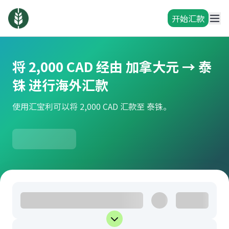
开始汇款
将 2,000 CAD 经由 加拿大元 → 泰
铢 进行海外汇款
使用汇宝利可以将 2,000 CAD 汇款至 泰铢。