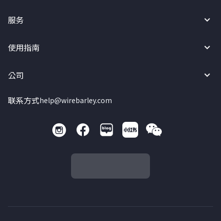
服务
使用指南
公司
联系方式
help@wirebarley.com