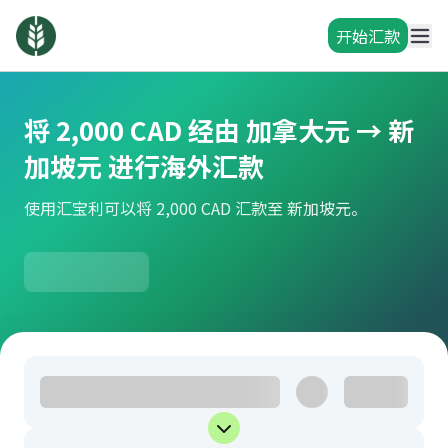
开始汇款
将 2,000 CAD 经由 加拿大元 → 新
加坡元 进行海外汇款
使用汇宝利可以将 2,000 CAD 汇款至 新加坡元。