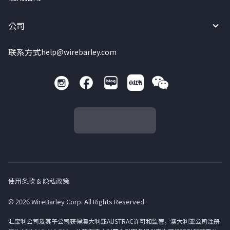
公司
联系方式
help@wirebarley.com
使用条款 & 隐私政策
© 2026 WireBarley Corp. All Rights Reserved.
汇宝利公司及其子公司获得澳大利亚AUSTRAC许可和监管，澳大利亚公司注册