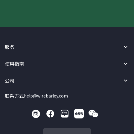
服务
使用指南
公司
联系方式
help@wirebarley.com