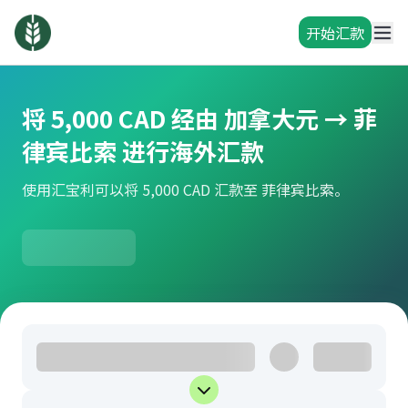
开始汇款
将 5,000 CAD 经由 加拿大元 → 菲
律宾比索 进行海外汇款
使用汇宝利可以将 5,000 CAD 汇款至 菲律宾比索。