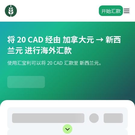
开始汇款
将 20 CAD 经由 加拿大元 → 新西
兰元 进行海外汇款
使用汇宝利可以将 20 CAD 汇款至 新西兰元。