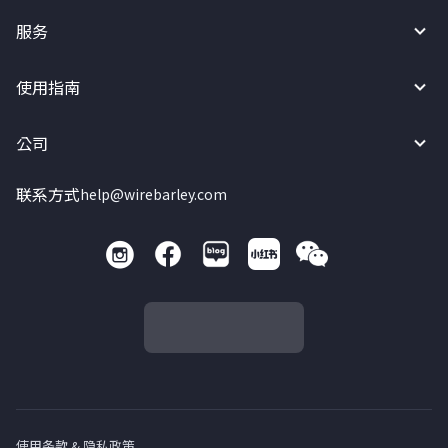
服务
使用指南
公司
联系方式
help@wirebarley.com
使用条款 & 隐私政策