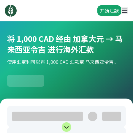
开始汇款
将 1,000 CAD 经由 加拿大元 → 马
来西亚令吉 进行海外汇款
使用汇宝利可以将 1,000 CAD 汇款至 马来西亚令吉。