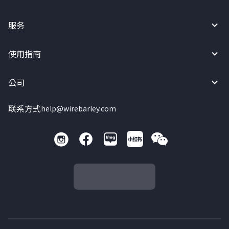
服务
使用指南
公司
联系方式
help@wirebarley.com